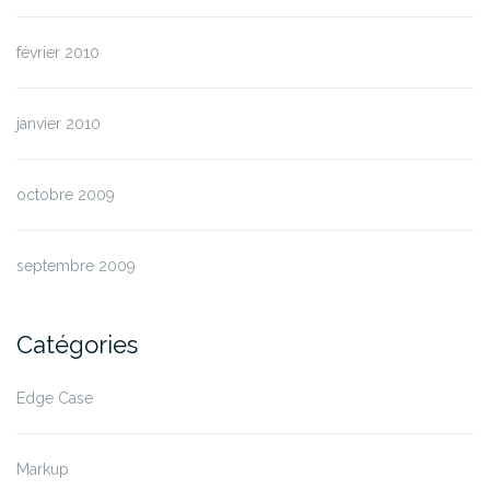
février 2010
janvier 2010
octobre 2009
septembre 2009
Catégories
Edge Case
Markup