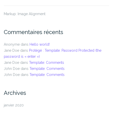
Markup: Image Alignment
Commentaires récents
Anonyme
dans
Hello world!
Jane Doe
dans
Protégé : Template: Password Protected (the
password is « enter »)
Jane Doe
dans
Template: Comments
John Doe
dans
Template: Comments
John Doe
dans
Template: Comments
Archives
janvier 2020