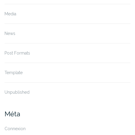
Media
News
Post Formats
Template
Unpublished
Méta
Connexion