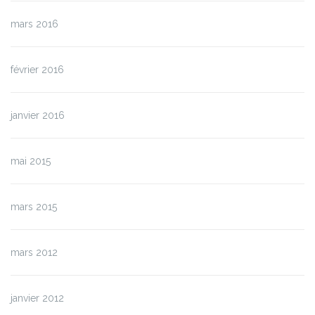
mars 2016
février 2016
janvier 2016
mai 2015
mars 2015
mars 2012
janvier 2012