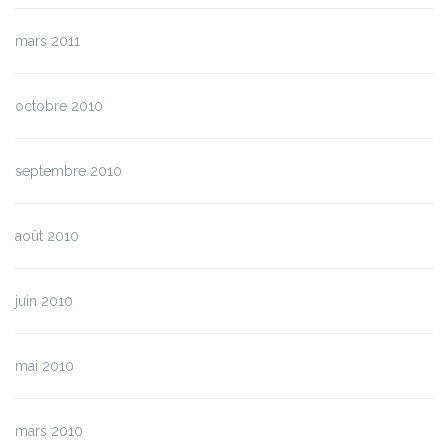
mars 2011
octobre 2010
septembre 2010
août 2010
juin 2010
mai 2010
mars 2010