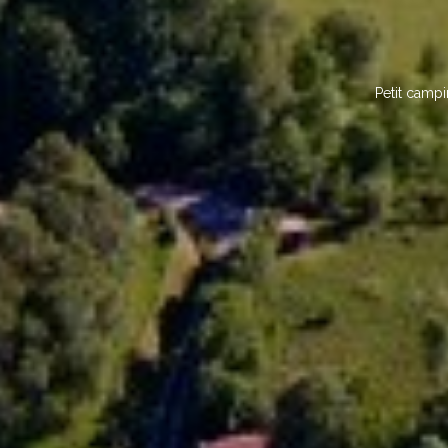
Petit camp