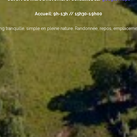
Accueil: 9h-13h // 15h30-19h00
ing tranquille, simple en pleine nature. Randonnée, repos, emplaceme