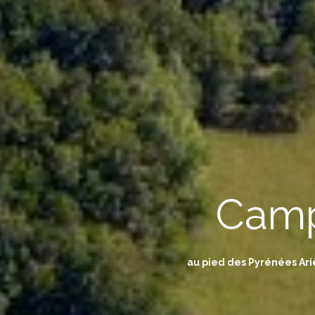
Camp
au pied des Pyrénées Ari