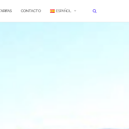
TARIFAS
CONTACTO
ESPAÑOL