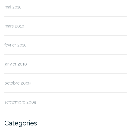
mai 2010
mars 2010
février 2010
janvier 2010
octobre 2009
septembre 2009
Catégories