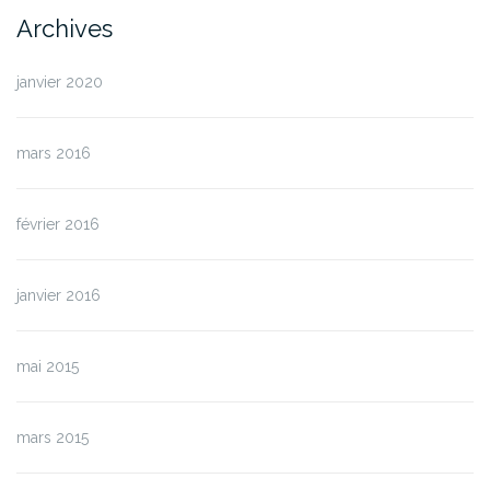
Archives
janvier 2020
mars 2016
février 2016
janvier 2016
mai 2015
mars 2015