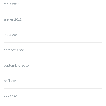
mars 2012
janvier 2012
mars 2011
octobre 2010
septembre 2010
août 2010
juin 2010