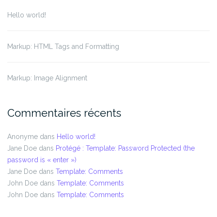
Hello world!
Markup: HTML Tags and Formatting
Markup: Image Alignment
Commentaires récents
Anonyme
dans
Hello world!
Jane Doe
dans
Protégé : Template: Password Protected (the
password is « enter »)
Jane Doe
dans
Template: Comments
John Doe
dans
Template: Comments
John Doe
dans
Template: Comments